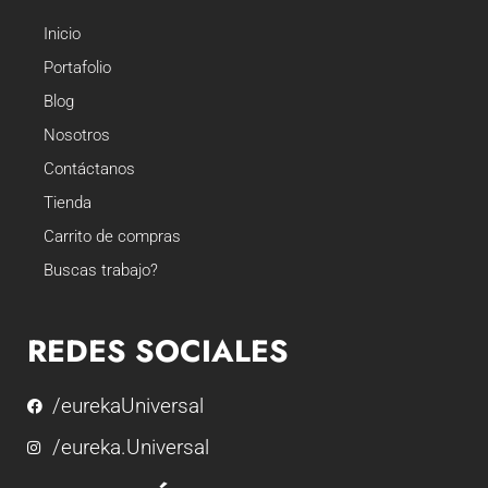
Inicio
Portafolio
Blog
Nosotros
Contáctanos
Tienda
Carrito de compras
Buscas trabajo?
REDES SOCIALES
/eurekaUniversal
/eureka.Universal