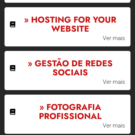
» HOSTING FOR YOUR
WEBSITE
Ver mais
» GESTÃO DE REDES
SOCIAIS
Ver mais
» FOTOGRAFIA
PROFISSIONAL
Ver mais