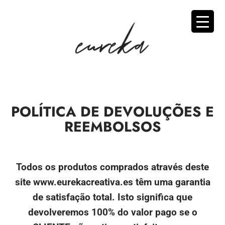
POLÍTICA DE DEVOLUÇÕES E
REEMBOLSOS
Todos os produtos comprados através deste
site www.eurekacreativa.es têm uma garantia
de satisfação total. Isto significa que
devolveremos 100% do valor pago se o