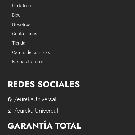
Portafolio
Blog
Nosotros
Contáctanos
Tienda
Carrito de compras
Buscas trabajo?
REDES SOCIALES
/eurekaUniversal
/eureka.Universal
GARANTÍA TOTAL