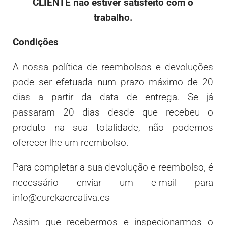
CLIENTE não estiver satisfeito com o
trabalho.
Condições
A nossa política de reembolsos e devoluções
pode ser efetuada num prazo máximo de 20
dias a partir da data de entrega. Se já
passaram 20 dias desde que recebeu o
produto na sua totalidade, não podemos
oferecer-lhe um reembolso.
Para completar a sua devolução e reembolso, é
necessário enviar um e-mail para
info@eurekacreativa.es
Assim que recebermos e inspecionarmos o