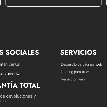
S SOCIALES
SERVICIOS
aUniversal
Desarrollo de páginas web
Hosting para tu web
a.Universal
Redacción web
NTÍA TOTAL
 de devoluciones y
sos