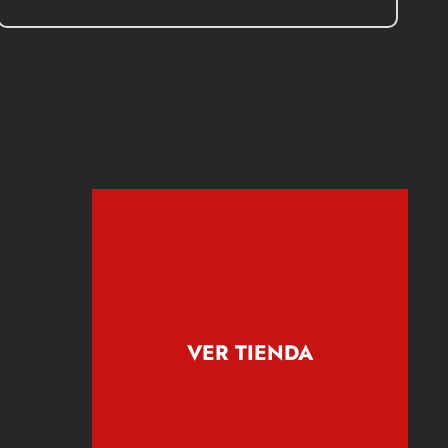
VER TIENDA