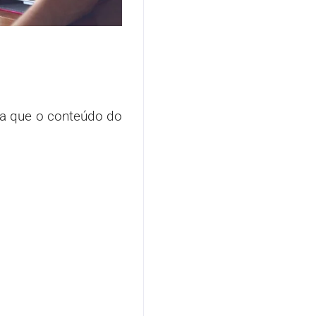
ra que o conteúdo do