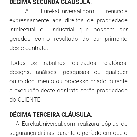
DÉCIMA SEGUNDA CLÁUSULA.
–
A EurekaUniversal.com
renuncia
expressamente aos direitos de propriedade
intelectual ou industrial que possam ser
gerados como resultado do cumprimento
deste contrato.
Todos os trabalhos realizados, relatórios,
designs, análises, pesquisas ou qualquer
outro documento ou processo criado durante
a execução deste contrato serão propriedade
do CLIENTE.
DÉCIMA TERCEIRA CLÁUSULA.
– A EurekaUniversal.com realizará cópias de
segurança diárias durante o período em que o