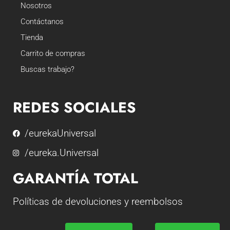
Nosotros
Contáctanos
Tienda
Carrito de compras
Buscas trabajo?
REDES SOCIALES
/eurekaUniversal
/eureka.Universal
GARANTÍA TOTAL
Políticas de devoluciones y reembolsos