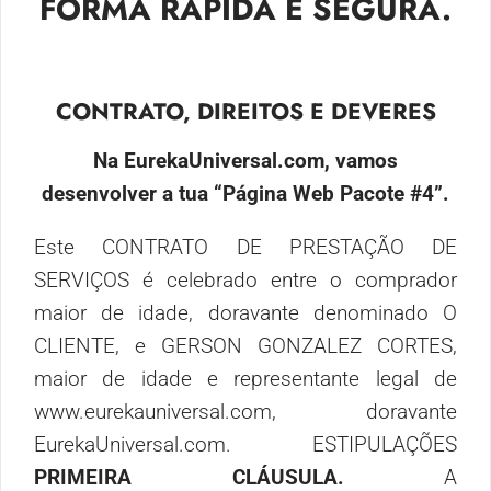
FORMA RÁPIDA E SEGURA.
CONTRATO, DIREITOS E DEVERES
Na EurekaUniversal.com, vamos
desenvolver a tua
“Página Web Pacote #4”.
Este CONTRATO DE PRESTAÇÃO DE
SERVIÇOS é celebrado entre o comprador
maior de idade, doravante denominado O
CLIENTE, e GERSON GONZALEZ CORTES,
maior de idade e representante legal de
www.eurekauniversal.com, doravante
EurekaUniversal.com.
ESTIPULAÇÕES
PRIMEIRA CLÁUSULA.
A