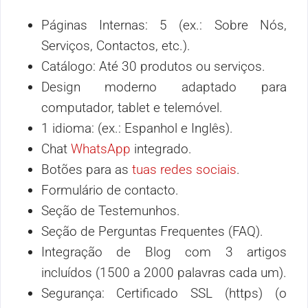
Páginas Internas: 5 (ex.: Sobre Nós,
Serviços, Contactos, etc.).
Catálogo: Até 30 produtos ou serviços.
Design moderno adaptado para
computador, tablet e telemóvel.
1 idioma: (ex.: Espanhol e Inglês).
Chat
WhatsApp
integrado.
Botões para as
tuas redes sociais
.
Formulário de contacto.
Seção de Testemunhos.
Seção de Perguntas Frequentes (FAQ).
Integração de Blog com 3 artigos
incluídos (1500 a 2000 palavras cada um).
Segurança: Certificado SSL (https) (o