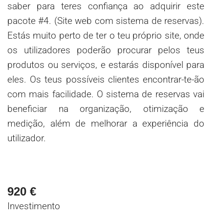
saber para teres confiança ao adquirir este
pacote #4. (Site web com sistema de reservas).
Estás muito perto de ter o teu próprio site, onde
os utilizadores poderão procurar pelos teus
produtos ou serviços, e estarás disponível para
eles. Os teus possíveis clientes encontrar-te-ão
com mais facilidade. O sistema de reservas vai
beneficiar na organização, otimização e
medição, além de melhorar a experiência do
utilizador.
920
€
Investimento