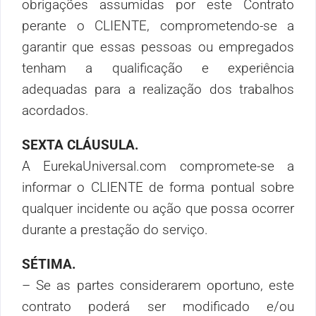
obrigações assumidas por este Contrato
perante o CLIENTE, comprometendo-se a
garantir que essas pessoas ou empregados
tenham a qualificação e experiência
adequadas para a realização dos trabalhos
acordados.
SEXTA CLÁUSULA.
A EurekaUniversal.com compromete-se a
informar o CLIENTE de forma pontual sobre
qualquer incidente ou ação que possa ocorrer
durante a prestação do serviço.
SÉTIMA.
– Se as partes considerarem oportuno, este
contrato poderá ser modificado e/ou