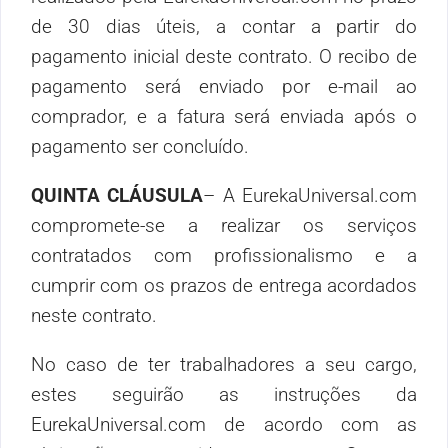
de 30 dias úteis, a contar a partir do
pagamento inicial deste contrato. O recibo de
pagamento será enviado por e-mail ao
comprador, e a fatura será enviada após o
pagamento ser concluído.
QUINTA CLÁUSULA
– A EurekaUniversal.com
compromete-se a realizar os serviços
contratados com profissionalismo e a
cumprir com os prazos de entrega acordados
neste contrato.
No caso de ter trabalhadores a seu cargo,
estes seguirão as instruções da
EurekaUniversal.com de acordo com as