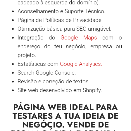
cadeado à esquerda do domínio).
Aconselhamento e Suporte Técnico.
Página de Políticas de Privacidade.
Otimização básica para SEO amigável.
Integração do
Google Maps
com o
endereço do teu negócio, empresa ou
projeto.
Estatísticas com
Google Analytics.
Search Google Console.
Revisão e correção de textos.
Site web desenvolvido em Shopify.
PÁGINA WEB IDEAL PARA
TESTARES A TUA IDEIA DE
NEGÓCIO. VENDE DE