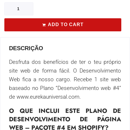
ADD TO CART
DESCRIÇÃO
Desfruta dos benefícios de ter o teu próprio
site web de forma fácil. O Desenvolvimento
Web fica a nosso cargo. Recebe 1 site web
baseado no Plano “Desenvolvimento web #4”
de www.eurekauniversal.com.
O QUE INCLUI ESTE PLANO DE
DESENVOLVIMENTO DE PÁGINA
WEB – PACOTE #4 EM SHOPIFY?