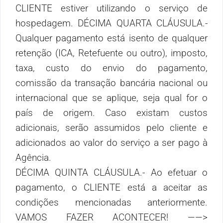
CLIENTE estiver utilizando o serviço de
hospedagem.
DÉCIMA QUARTA CLÁUSULA.-
Qualquer pagamento está isento de qualquer
retenção (ICA, Retefuente ou outro), imposto,
taxa, custo do envio do pagamento,
comissão da transação bancária nacional ou
internacional que se aplique, seja qual for o
país de origem. Caso existam custos
adicionais, serão assumidos pelo cliente e
adicionados ao valor do serviço a ser pago à
Agência.
DÉCIMA QUINTA CLÁUSULA.- Ao efetuar o
pagamento, o CLIENTE está a aceitar as
condições mencionadas anteriormente.
VAMOS FAZER ACONTECER! ——>