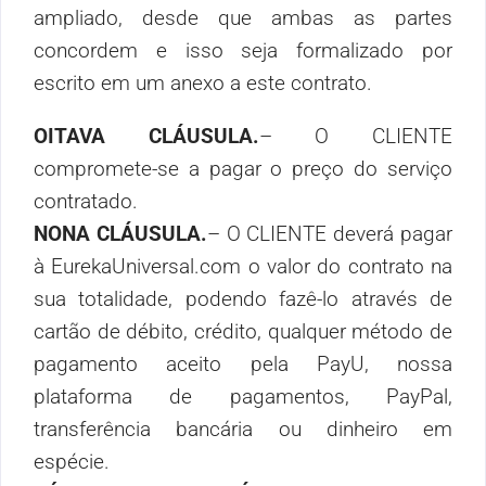
ampliado, desde que ambas as partes
concordem e isso seja formalizado por
escrito em um anexo a este contrato.
OITAVA CLÁUSULA.
– O CLIENTE
compromete-se a pagar o preço do serviço
contratado.
NONA CLÁUSULA.
–
O CLIENTE deverá pagar
à EurekaUniversal.com o valor do contrato na
sua totalidade, podendo fazê-lo através de
cartão de débito, crédito, qualquer método de
pagamento aceito pela PayU, nossa
plataforma de pagamentos, PayPal,
transferência bancária ou dinheiro em
espécie.