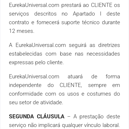
EurekaUniversal.com prestará ao CLIENTE os
serviços descritos no Apartado I deste
contrato e fornecerá suporte técnico durante
12 meses.
A EurekaUniversal.com seguirá as diretrizes
estabelecidas com base nas necessidades
expressas pelo cliente.
EurekaUniversal.com atuará de forma
independente do CLIENTE, sempre em
conformidade com os usos e costumes do
seu setor de atividade.
SEGUNDA CLÁUSULA
– A prestação deste
serviço não implicará qualquer vínculo laboral.