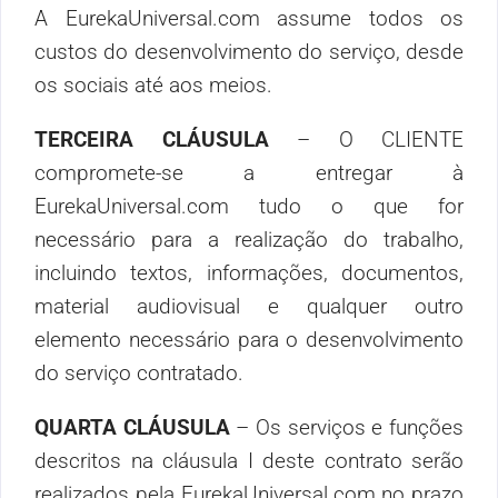
A EurekaUniversal.com assume todos os
custos do desenvolvimento do serviço, desde
os sociais até aos meios.
TERCEIRA CLÁUSULA
– O CLIENTE
compromete-se a entregar à
EurekaUniversal.com tudo o que for
necessário para a realização do trabalho,
incluindo textos, informações, documentos,
material audiovisual e qualquer outro
elemento necessário para o desenvolvimento
do serviço contratado.
QUARTA CLÁUSULA
– Os serviços e funções
descritos na cláusula I deste contrato serão
realizados pela EurekaUniversal.com no prazo