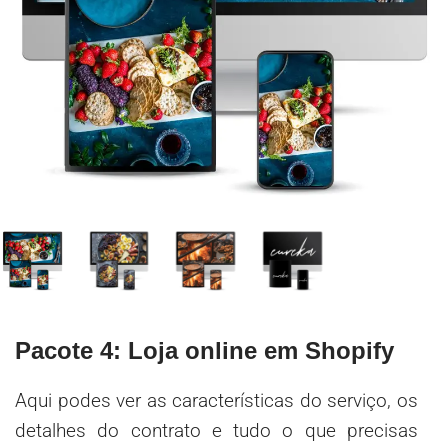
Pacote 4: Loja online em Shopify
Aqui podes ver as características do serviço, os
detalhes do contrato e tudo o que precisas