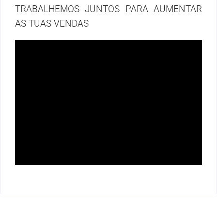
TRABALHEMOS JUNTOS PARA AUMENTAR
AS TUAS VENDAS