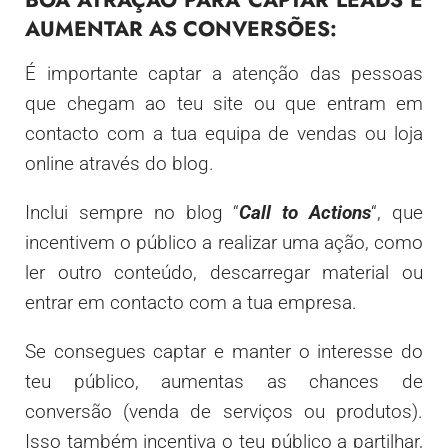
AUMENTAR AS CONVERSÕES:
É importante captar a atenção das pessoas
que chegam ao teu site ou que entram em
contacto com a tua equipa de vendas ou loja
online através do blog.
Inclui sempre no blog “
Call to Actions
“, que
incentivem o público a realizar uma ação, como
ler outro conteúdo, descarregar material ou
entrar em contacto com a tua empresa.
Se consegues captar e manter o interesse do
teu público, aumentas as chances de
conversão (venda de serviços ou produtos).
Isso também incentiva o teu público a partilhar,