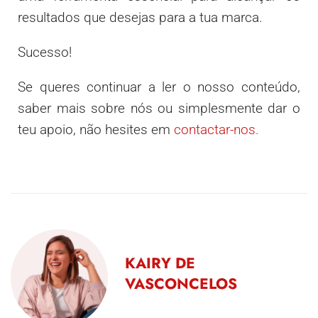
resultados que desejas para a tua marca.
Sucesso!
Se queres continuar a ler o nosso conteúdo,
saber mais sobre nós ou simplesmente dar o
teu apoio, não hesites em
contactar-nos.
KAIRY DE
VASCONCELOS