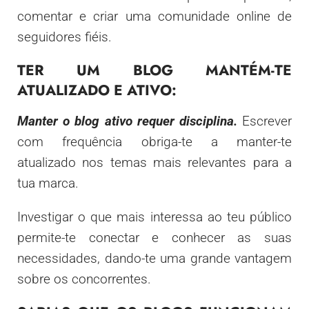
comentar e criar uma comunidade online de
seguidores fiéis.
TER UM BLOG MANTÉM-TE
ATUALIZADO E ATIVO:
Manter o blog ativo requer disciplina.
Escrever
com frequência obriga-te a manter-te
atualizado nos temas mais relevantes para a
tua marca.
Investigar o que mais interessa ao teu público
permite-te conectar e conhecer as suas
necessidades, dando-te uma grande vantagem
sobre os concorrentes.