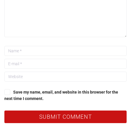
Save my name, email, and website in this browser for the
next time I comment.