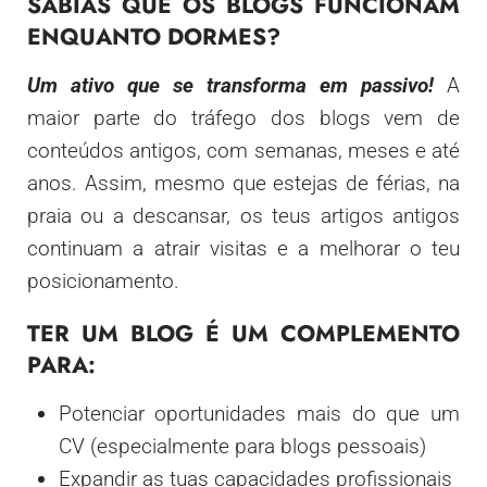
SABIAS QUE OS BLOGS FUNCIONAM
ENQUANTO DORMES?
Um ativo que se transforma em passivo!
A
maior parte do tráfego dos blogs vem de
conteúdos antigos, com semanas, meses e até
anos. Assim, mesmo que estejas de férias, na
praia ou a descansar, os teus artigos antigos
continuam a atrair visitas e a melhorar o teu
posicionamento.
TER UM BLOG É UM COMPLEMENTO
PARA:
Potenciar oportunidades mais do que um
CV (especialmente para blogs pessoais)
Expandir as tuas capacidades profissionais