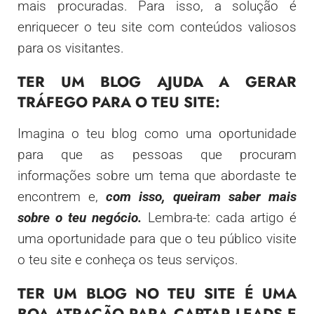
mais procuradas. Para isso, a solução é
enriquecer o teu site com conteúdos valiosos
para os visitantes.
TER UM BLOG AJUDA A GERAR
TRÁFEGO PARA O TEU SITE:
Imagina o teu blog como uma oportunidade
para que as pessoas que procuram
informações sobre um tema que abordaste te
encontrem e,
com isso, queiram saber mais
sobre o teu negócio.
Lembra-te: cada artigo é
uma oportunidade para que o teu público visite
o teu site e conheça os teus serviços.
TER UM BLOG NO TEU SITE É UMA
BOA ATRAÇÃO PARA CAPTAR LEADS E