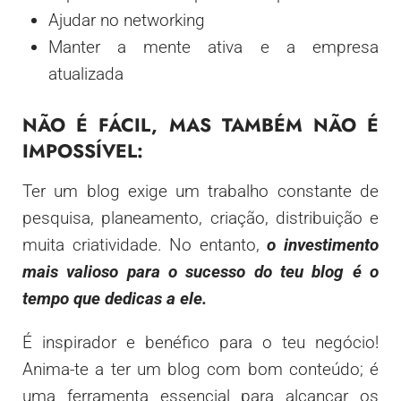
Ajudar no networking
Manter a mente ativa e a empresa
atualizada
NÃO É FÁCIL, MAS TAMBÉM NÃO É
IMPOSSÍVEL:
Ter um blog exige um trabalho constante de
pesquisa, planeamento, criação, distribuição e
muita criatividade. No entanto,
o investimento
mais valioso para o sucesso do teu blog é o
tempo que dedicas a ele.
É inspirador e benéfico para o teu negócio!
Anima-te a ter um blog com bom conteúdo; é
uma ferramenta essencial para alcançar os