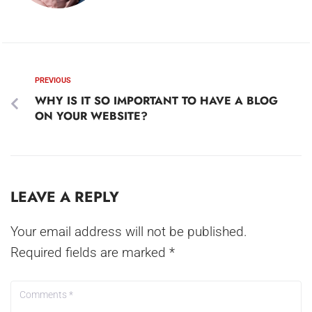
PREVIOUS
WHY IS IT SO IMPORTANT TO HAVE A BLOG
ON YOUR WEBSITE?
LEAVE A REPLY
Your email address will not be published.
Required fields are marked
*