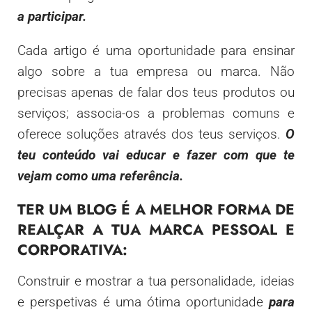
a participar.
Cada artigo é uma oportunidade para ensinar
algo sobre a tua empresa ou marca. Não
precisas apenas de falar dos teus produtos ou
serviços; associa-os a problemas comuns e
oferece soluções através dos teus serviços.
O
teu conteúdo vai educar e fazer com que te
vejam como uma referência.
TER UM BLOG É A MELHOR FORMA DE
REALÇAR A TUA MARCA PESSOAL E
CORPORATIVA:
Construir e mostrar a tua personalidade, ideias
e perspetivas é uma ótima oportunidade
para