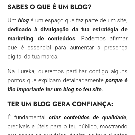
SABES O QUE É UM BLOG?
Um
blog
é um espaço que faz parte de um site,
dedicado à divulgação da tua estratégia de
marketing de conteúdos
. Podemos afirmar
que é essencial para aumentar a presença
digital da tua marca.
Na Eureka, queremos partilhar contigo alguns
pontos que explicam detalhadamente
porque é
tão importante ter um blog no teu site.
TER UM BLOG GERA CONFIANÇA:
É fundamental
criar conteúdos de qualidade
,
credíveis e úteis para o teu público, mostrando