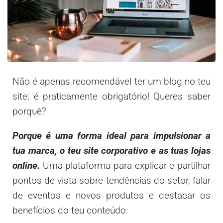
Não é apenas recomendável ter um blog no teu
site; é praticamente obrigatório! Queres saber
porquê?
Porque é uma
forma ideal para impulsionar a
tua marca, o teu site corporativo e as tuas lojas
online.
Uma plataforma para explicar e partilhar
pontos de vista sobre tendências do setor, falar
de eventos e novos produtos e destacar os
benefícios do teu conteúdo.