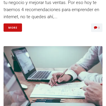
tu negocio y mejorar tus ventas. Por eso hoy te
traemos 4 recomendaciones para emprender en
internet, no te quedes ahí,...
MORE
0