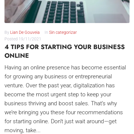
By
Lian De Gouveia
In
Sin categorizar
Posted
19/11/2021
4 TIPS FOR STARTING YOUR BUSINESS
ONLINE
Having an online presence has become essential
for growing any business or entrepreneurial
venture. Over the past year, digitalization has
become the most urgent step to keep your
business thriving and boost sales. That’s why
we’re bringing you these four recommendations
for starting online. Don’t just wait around—get
moving, take...