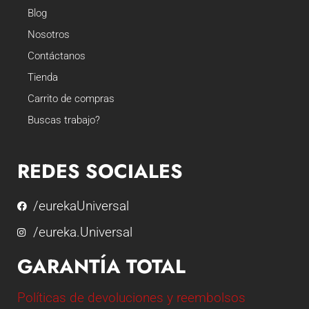
Blog
Nosotros
Contáctanos
Tienda
Carrito de compras
Buscas trabajo?
REDES SOCIALES
/eurekaUniversal
/eureka.Universal
GARANTÍA TOTAL
Políticas de devoluciones y reembolsos