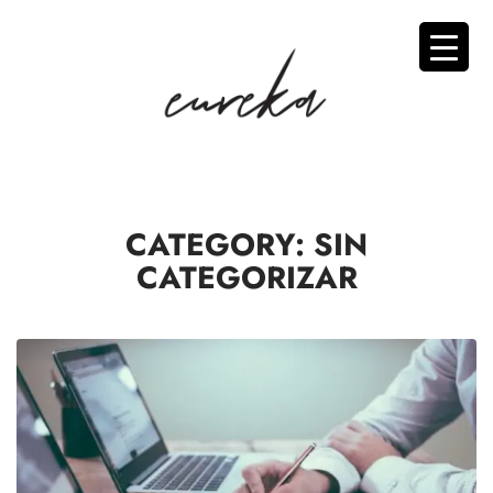
CATEGORY:
SIN
CATEGORIZAR