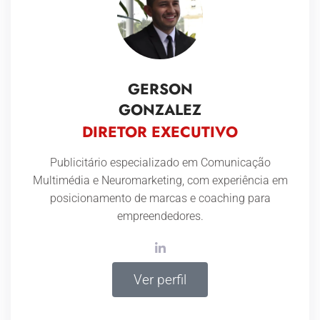
GERSON
GONZALEZ
DIRETOR EXECUTIVO
Publicitário especializado em Comunicação
Multimédia e Neuromarketing, com experiência em
posicionamento de marcas e coaching para
empreendedores.
Ver perfil