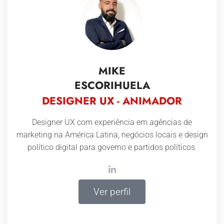
MIKE
ESCORIHUELA
DESIGNER UX - ANIMADOR
Designer UX com experiência em agências de
marketing na América Latina, negócios locais e design
político digital para governo e partidos políticos.
Ver perfil