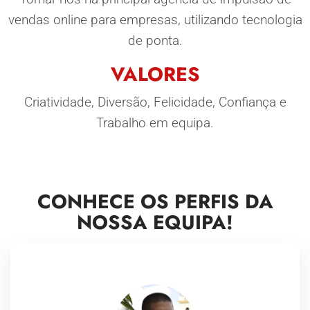
vendas online para empresas, utilizando tecnologia
de ponta.
VALORES
Criatividade, Diversão, Felicidade, Confiança e
Trabalho em equipa.
CONHECE OS PERFIS DA
NOSSA EQUIPA!