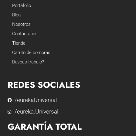
Portafolio
Blog
Nosotros
Contáctanos
Tienda
Carrito de compras
Buscas trabajo?
REDES SOCIALES
/eurekaUniversal
/eureka.Universal
GARANTÍA TOTAL