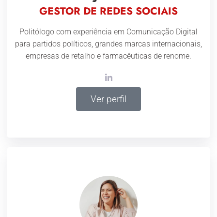
GESTOR DE REDES SOCIAIS
Politólogo com experiência em Comunicação Digital
para partidos políticos, grandes marcas internacionais,
empresas de retalho e farmacêuticas de renome.
Ver perfil