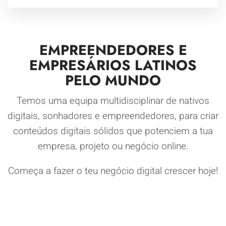
EMPREENDEDORES E
EMPRESÁRIOS LATINOS
PELO MUNDO
Temos uma equipa multidisciplinar de nativos
digitais, sonhadores e empreendedores, para criar
conteúdos digitais sólidos que potenciem a tua
empresa, projeto ou negócio online.
Começa a fazer o teu negócio digital crescer hoje!