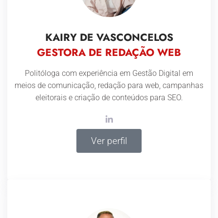
KAIRY
DE VASCONCELOS
GESTORA DE REDAÇÃO WEB
Politóloga com experiência em Gestão Digital em
meios de comunicação, redação para web, campanhas
eleitorais e criação de conteúdos para SEO.
Ver perfil